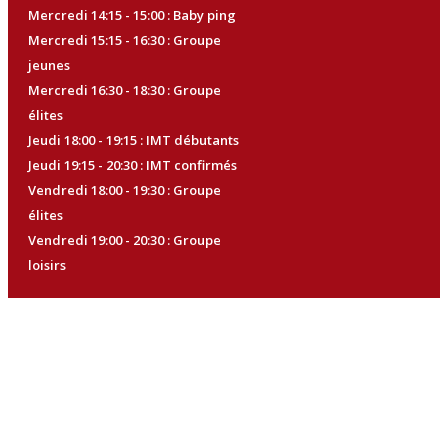
Mercredi 14:15 - 15:00 : Baby ping
Mercredi 15:15 - 16:30 : Groupe
jeunes
Mercredi 16:30 - 18:30 : Groupe
élites
Jeudi 18:00 - 19:15 : IMT débutants
Jeudi 19:15 - 20:30 : IMT confirmés
Vendredi 18:00 - 19:30 : Groupe
élites
Vendredi 19:00 - 20:30 : Groupe
loisirs