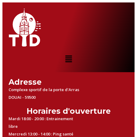
Adresse
Complexe sportif de la porte d'Arras
DOUAI - 59500
Horaires d'ouverture
Mardi 18:00 - 20:00 : Entrainement
libre
Mercredi 13:00 - 14:00 : Ping santé