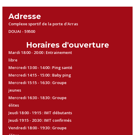
Adresse
Complexe sportif de la porte d'Arras
DOUAI - 59500
Horaires d'ouverture
Mardi 18:00 - 20:00 : Entrainement
libre
Mercredi 13:00 - 14:00 : Ping santé
Mercredi 14:15 - 15:00 : Baby ping
Mercredi 15:15 - 16:30 : Groupe
jeunes
Mercredi 16:30 - 18:30 : Groupe
élites
Jeudi 18:00 - 19:15 : IMT débutants
Jeudi 19:15 - 20:30 : IMT confirmés
Vendredi 18:00 - 19:30 : Groupe