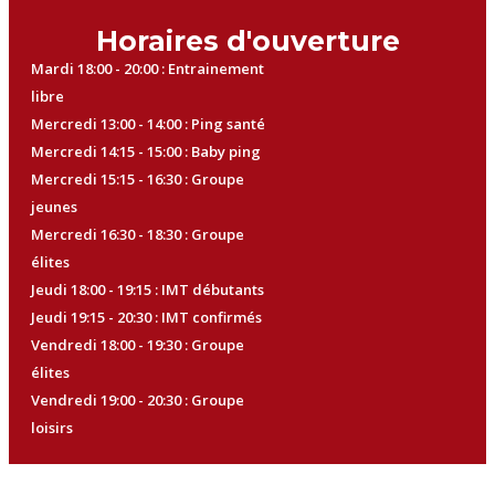
Horaires d'ouverture
Mardi 18:00 - 20:00 : Entrainement
libre
Mercredi 13:00 - 14:00 : Ping santé
Mercredi 14:15 - 15:00 : Baby ping
Mercredi 15:15 - 16:30 : Groupe
jeunes
Mercredi 16:30 - 18:30 : Groupe
élites
Jeudi 18:00 - 19:15 : IMT débutants
Jeudi 19:15 - 20:30 : IMT confirmés
Vendredi 18:00 - 19:30 : Groupe
élites
Vendredi 19:00 - 20:30 : Groupe
loisirs